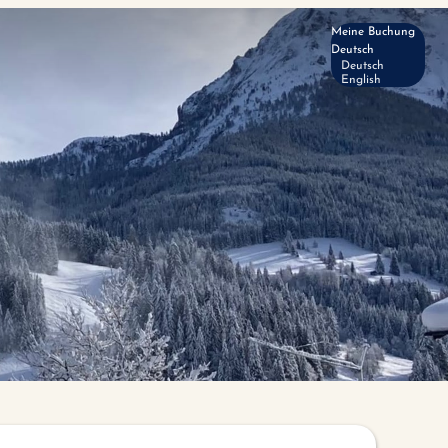
Meine Buchung
Deutsch
Deutsch
English